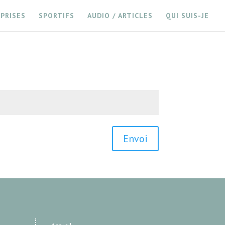
PRISES
SPORTIFS
AUDIO / ARTICLES
QUI SUIS-JE
Envoi