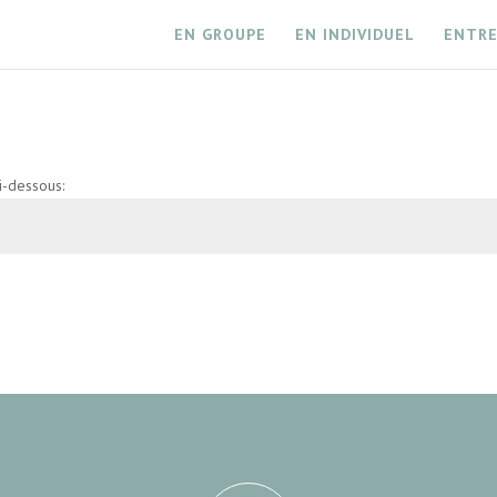
EN GROUPE
EN INDIVIDUEL
ENTRE
i-dessous: