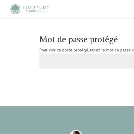
Mot de passe protégé
Pour voir ce poste protégé, tapez le mot de passe c