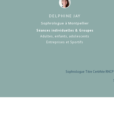
DELPHINE JAY
Sophrologue à Montpellier
Séances individuelles & Groupes
Adultes, enfants, adolescents
Entreprises et Sportifs
Sophrologue Titre Certifiée RNCP