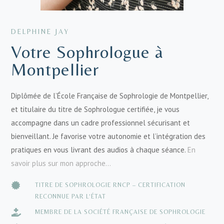
DELPHINE JAY
Votre Sophrologue à
Montpellier
Diplômée de l’École Française de Sophrologie de Montpellier,
et titulaire du titre de Sophrologue certifiée, je vous
accompagne dans un cadre professionnel sécurisant et
bienveillant. Je favorise votre autonomie et l’intégration des
pratiques en vous livrant des audios à chaque séance.
En
savoir plus sur mon approche…

TITRE DE SOPHROLOGIE RNCP – CERTIFICATION
RECONNUE PAR L’ÉTAT

MEMBRE DE LA SOCIÉTÉ FRANÇAISE DE SOPHROLOGIE