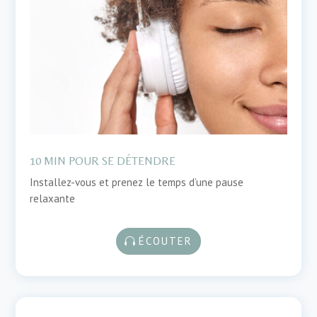
10 MIN POUR SE DÉTENDRE
Installez-vous et prenez le temps d’une pause
relaxante
ÉCOUTER