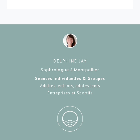
DELPHINE JAY
Sophrologue à Montpellier
Séances individuelles & Groupes
Adultes, enfants, adolescents
Entreprises et Sportifs