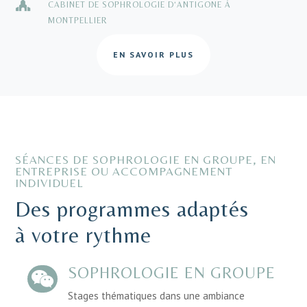

CABINET DE SOPHROLOGIE D’ANTIGONE À
MONTPELLIER
EN SAVOIR PLUS
SÉANCES DE SOPHROLOGIE EN GROUPE, EN
ENTREPRISE OU ACCOMPAGNEMENT
INDIVIDUEL
Des programmes adaptés
à votre rythme
SOPHROLOGIE EN GROUPE

Stages thématiques dans une ambiance