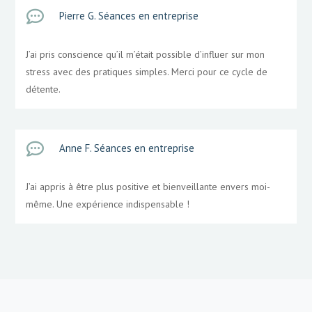

Pierre G. Séances en entreprise
J’ai pris conscience qu’il m’était possible d’influer sur mon
stress avec des pratiques simples. Merci pour ce cycle de
détente.

Anne F. Séances en entreprise
J’ai appris à être plus positive et bienveillante envers moi-
même. Une expérience indispensable !