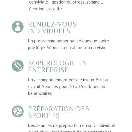
conviviale : gestion du stress, sommeil,
émotions, vitalité…
RENDEZ-VOUS

INDIVIDUELS
Un programme personnalisé dans un cadre
privilégié. Séances en cabinet ou en visio
SOPHROLOGIE EN

ENTREPRISE
Un accompagnement vers le mieux-être au
travail. Séances pour 10 à 15 salariés ou
bénéficiaires
PRÉPARATION DES

SPORTIFS
Des séances de préparation en suivi individuel