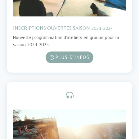
INSCRIPTIONS OUVERTES SAISON 2024-2025
Nouvelle programmation d’ateliers en groupe pour la
saison 2024-2025.
PLUS D'INFOS
