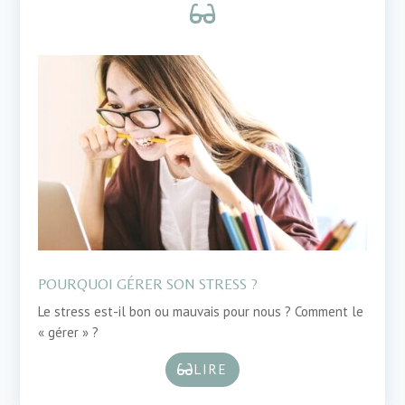

POURQUOI GÉRER SON STRESS ?
Le stress est-il bon ou mauvais pour nous ? Comment le
« gérer » ?
LIRE