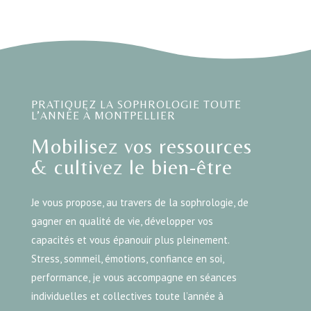
PRATIQUEZ LA SOPHROLOGIE TOUTE
L’ANNÉE À MONTPELLIER
Mobilisez vos ressources
& cultivez le bien-être
Je vous propose, au travers de la sophrologie, de
gagner en qualité de vie, développer vos
capacités et vous épanouir plus pleinement.
Stress, sommeil, émotions, confiance en soi,
performance, je vous accompagne en séances
individuelles et collectives toute l’année à