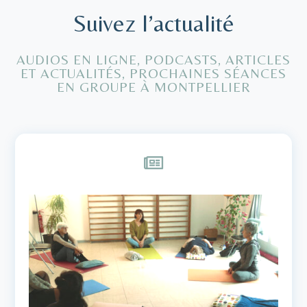
Suivez l’actualité
AUDIOS EN LIGNE, PODCASTS, ARTICLES
ET ACTUALITÉS, PROCHAINES SÉANCES
EN GROUPE À MONTPELLIER
