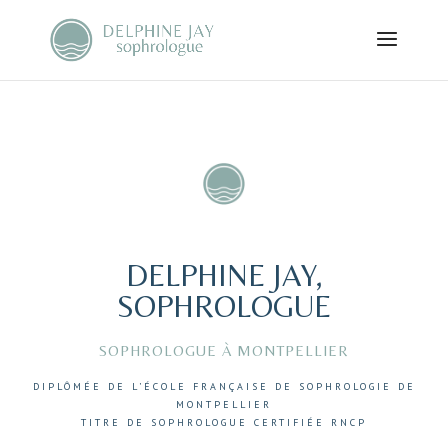
DELPHINE JAY,
SOPHROLOGUE
SOPHROLOGUE À MONTPELLIER
DIPLÔMÉE DE L’ÉCOLE FRANÇAISE DE SOPHROLOGIE DE
MONTPELLIER
TITRE DE SOPHROLOGUE CERTIFIÉE RNCP