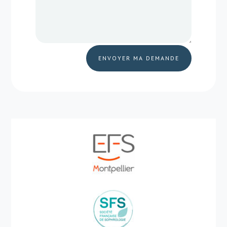
ENVOYER MA DEMANDE