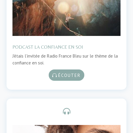
PODCAST LA CONFIANCE EN SOI
J’étais l’invitée de Radio France Bleu sur le thème de la
confiance en soi.
ÉCOUTER
