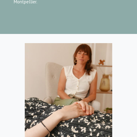
Montpellier.