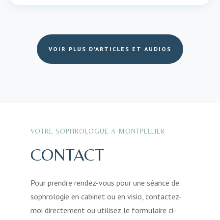
VOIR PLUS D'ARTICLES ET AUDIOS
VOTRE SOPHROLOGUE À MONTPELLIER
CONTACT
Pour prendre rendez-vous pour une séance de
sophrologie en cabinet ou en visio, contactez-
moi directement ou utilisez le formulaire ci-