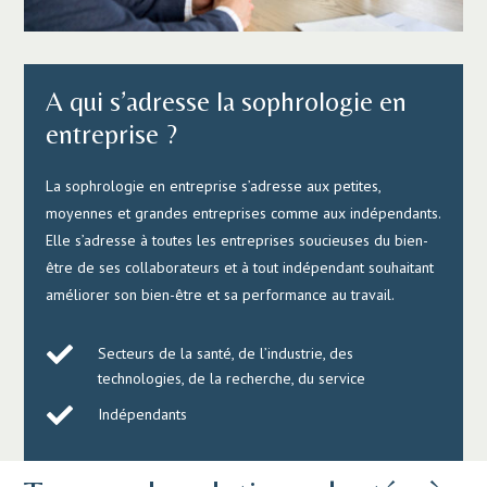
A qui s’adresse la sophrologie en
entreprise ?
La sophrologie en entreprise s’adresse aux petites,
moyennes et grandes entreprises comme aux indépendants.
Elle s’adresse à toutes les entreprises soucieuses du bien-
être de ses collaborateurs et à tout indépendant souhaitant
améliorer son bien-être et sa performance au travail.

Secteurs de la santé, de l’industrie, des
technologies, de la recherche, du service

Indépendants