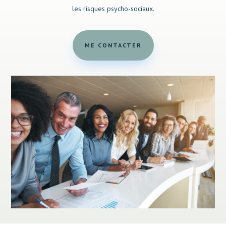
les risques psycho-sociaux.
ME CONTACTER