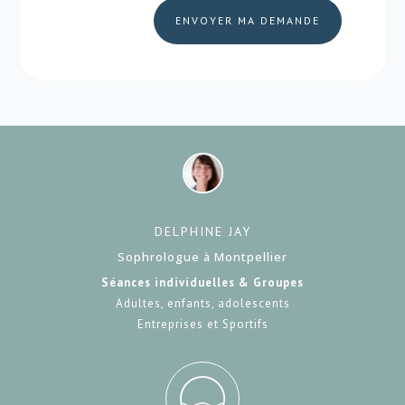
ENVOYER MA DEMANDE
DELPHINE JAY
Sophrologue à Montpellier
Séances individuelles & Groupes
Adultes, enfants, adolescents
Entreprises et Sportifs