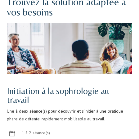
Trouvez la solution adaptée à
vos besoins
Initiation à la sophrologie au
travail
Une à deux séance(s) pour découvrir et s’initier à une pratique
phare de détente, rapidement mobilisable au travail.
1 à 2 séance(s)
