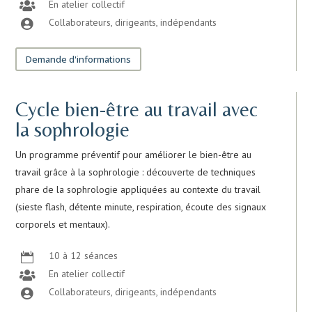
En atelier collectif

Collaborateurs, dirigeants, indépendants

Demande d'informations
Cycle bien-être au travail avec
la sophrologie
Un programme préventif pour améliorer le bien-être au
travail grâce à la sophrologie : découverte de techniques
phare de la sophrologie appliquées au contexte du travail
(sieste flash, détente minute, respiration, écoute des signaux
corporels et mentaux).
10 à 12 séances

En atelier collectif

Collaborateurs, dirigeants, indépendants
