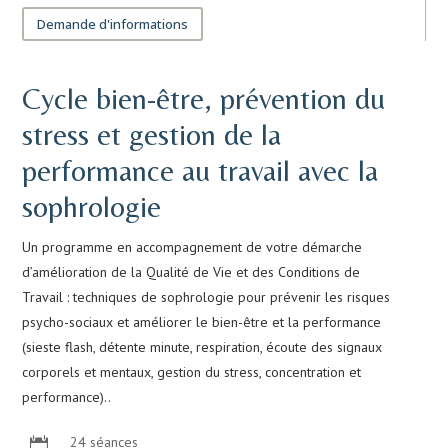
Demande d'informations
Cycle bien-être, prévention du
stress et gestion de la
performance au travail avec la
sophrologie
Un programme en accompagnement de votre démarche
d’amélioration de la Qualité de Vie et des Conditions de
Travail : techniques de sophrologie pour prévenir les risques
psycho-sociaux et améliorer le bien-être et la performance
(sieste flash, détente minute, respiration, écoute des signaux
corporels et mentaux, gestion du stress, concentration et
performance)..
24 séances
