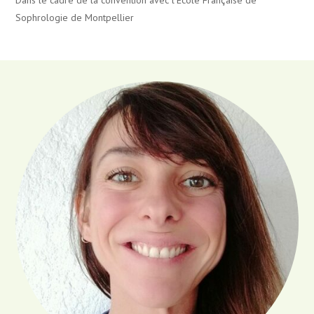
Sophrologie de Montpellier