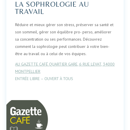
LA SOPHROLOGIE AU
TRAVAIL
Réduire et mieux gérer son stress, préserver sa santé et
son sommeil, gérer son équilibre pro- perso, améliorer
sa concentration ou ses performances. Découvrez
comment la sophrologie peut contribuer à votre bien-
être au travail ou à celui de vos équipes.
AU GAZETTE CAFÉ QUARTIER GARE, 6 RUE LEVAT, 34000
MONTPELLIER
ENTRÉE LIBRE – OUVERT À TOUS