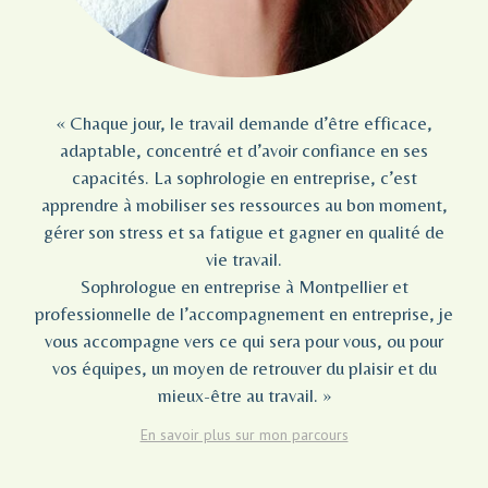
« Chaque jour, le travail demande d’être efficace,
adaptable, concentré et d’avoir confiance en ses
capacités. La sophrologie en entreprise, c’est
apprendre à mobiliser ses ressources au bon moment,
gérer son stress et sa fatigue et gagner en qualité de
vie travail.
Sophrologue en entreprise à Montpellier et
professionnelle de l’accompagnement en entreprise, je
vous accompagne vers ce qui sera pour vous, ou pour
vos équipes, un moyen de retrouver du plaisir et du
mieux-être au travail. »
En savoir plus sur mon parcours