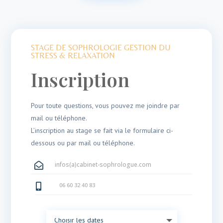
STAGE DE SOPHROLOGIE GESTION DU
STRESS & RELAXATION
Inscription
Pour toute questions, vous pouvez me joindre par
mail ou téléphone.
L’inscription au stage se fait via le formulaire ci-
dessous ou par mail ou téléphone.
infos(a)cabinet-sophrologue.com

06 60 32 40 83
