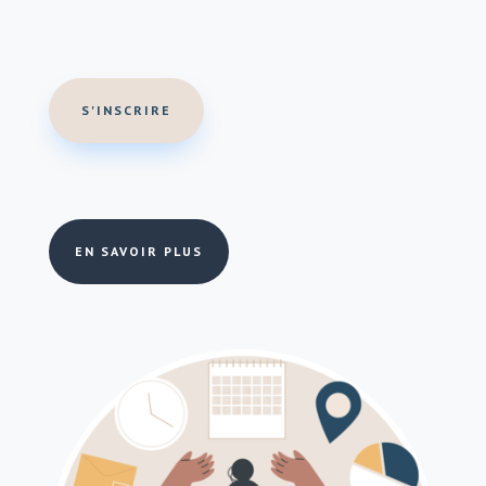
S'INSCRIRE
EN SAVOIR PLUS