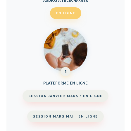
AUDIOS À TÉLÉCHARGER
EN LIGNE
1
PLATEFORME EN LIGNE
SESSION JANVIER MARS : EN LIGNE
SESSION MARS MAI : EN LIGNE