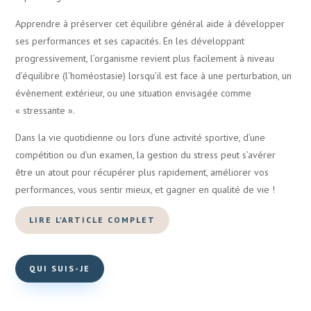
Apprendre à préserver cet équilibre général aide à développer
ses performances et ses capacités. En les développant
progressivement, l’organisme revient plus facilement à niveau
d’équilibre (l’homéostasie) lorsqu’il est face à une perturbation, un
évènement extérieur, ou une situation envisagée comme
« stressante ».
Dans la vie quotidienne ou lors d’une activité sportive, d’une
compétition ou d’un examen, la gestion du stress peut s’avérer
être un atout pour récupérer plus rapidement, améliorer vos
performances, vous sentir mieux, et gagner en qualité de vie !
LIRE L'ARTICLE COMPLET
QUI SUIS-JE