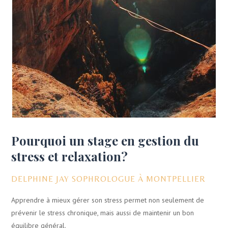
Pourquoi un stage en gestion du
stress et relaxation?
DELPHINE JAY SOPHROLOGUE À MONTPELLIER
Apprendre à mieux gérer son stress permet non seulement de
prévenir le stress chronique, mais aussi de maintenir un bon
équilibre général.