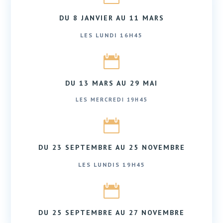
DU 8 JANVIER AU 11 MARS
LES LUNDI 16H45

DU 13 MARS AU 29 MAI
LES MERCREDI 19H45

DU 23 SEPTEMBRE AU 25 NOVEMBRE
LES LUNDIS 19H45

DU 25 SEPTEMBRE AU 27 NOVEMBRE