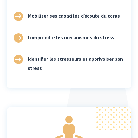

Mobiliser ses capacités d'écoute du corps

Comprendre les mécanismes du stress

Identifier les stresseurs et apprivoiser son
stress
