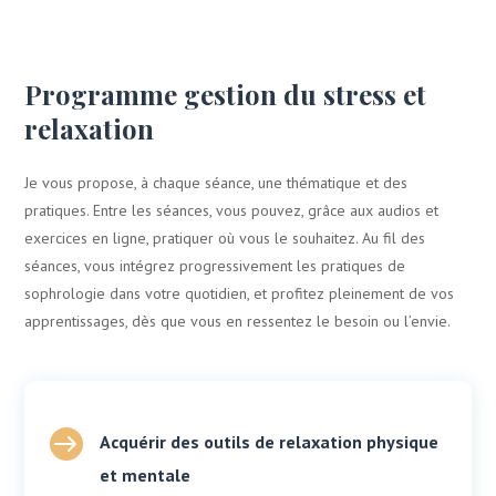
Programme gestion du stress et
relaxation
Je vous propose, à chaque séance, une thématique et des
pratiques. Entre les séances, vous pouvez, grâce aux audios et
exercices en ligne, pratiquer où vous le souhaitez. Au fil des
séances, vous intégrez progressivement les pratiques de
sophrologie dans votre quotidien, et profitez pleinement de vos
apprentissages, dès que vous en ressentez le besoin ou l’envie.

Acquérir des outils de relaxation physique
et mentale