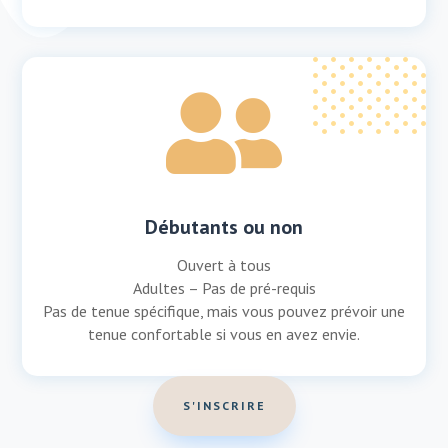

Débutants ou non
Ouvert à tous
Adultes – Pas de pré-requis
Pas de tenue spécifique, mais vous pouvez prévoir une
tenue confortable si vous en avez envie.
S'INSCRIRE