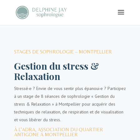
STAGES DE SOPHROLOGIE – MONTPELLIER
Gestion du stress &
Relaxation
Stressé·e ? Envie de vous sentir plus épanoui·e ? Participez
à un stage de 8 séances de sophrologie « Gestion du
stress & Relaxation » à Montpellier pour acquérir des
techniques de relaxation, de respiration et de visualisation
et vous libérer du stress.
À L’ADRA, ASSOCIATION DU QUARTIER
ANTIGONE À MONTPELLIER