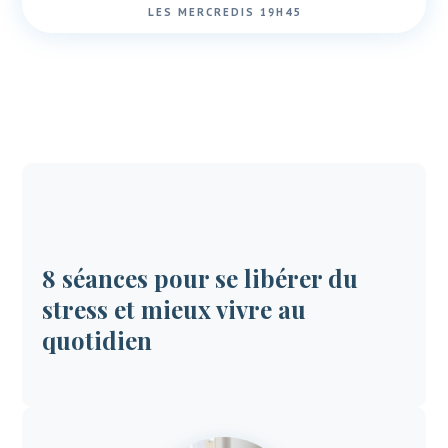
LES MERCREDIS 19H45
8 séances pour se libérer du
stress et mieux vivre au
quotidien