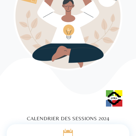
CALENDRIER DES SESSIONS 2024
